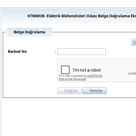
KTMMOB- Elektrik Mühendisleri Odası Belge Doğrulama Ekr
Belge Doğrulama
Barkod No
: